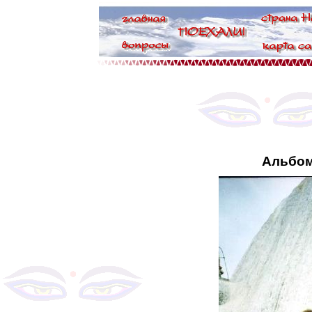
Альбом